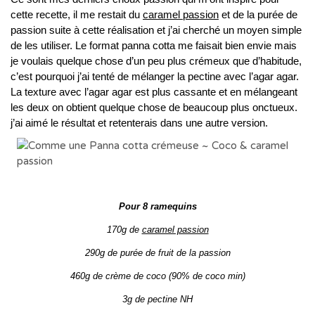
cette recette, il me restait du
caramel passion
et de la purée de
passion suite à cette réalisation et j’ai cherché un moyen simple
de les utiliser. Le format panna cotta me faisait bien envie mais
je voulais quelque chose d’un peu plus crémeux que d’habitude,
c’est pourquoi j’ai tenté de mélanger la pectine avec l’agar agar.
La texture avec l’agar agar est plus cassante et en mélangeant
les deux on obtient quelque chose de beaucoup plus onctueux.
j’ai aimé le résultat et retenterais dans une autre version.
Pour 8 ramequins
170g de
caramel passion
290g de purée de fruit de la passion
460g de crème de coco (90% de coco min)
3g de pectine NH