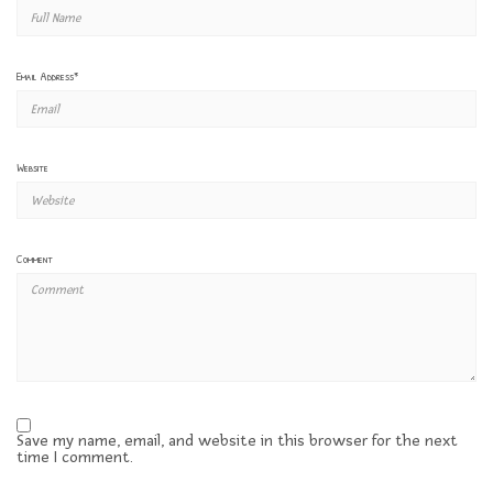
Email Address
*
Website
Comment
Save my name, email, and website in this browser for the next
time I comment.