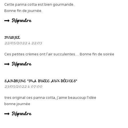
Cette panna cotta est bien gourmande.
Bonne fin de journée.
Répondre
MURIEL
22/05/2022 à 22:03
Ces petites crèmes ont l’air succulentes… Bonne fin de soirée
Répondre
SANDRINE "MA BULLE AUX DÉLICES"
23/05/2022 à 07:00
tres original ces panna cotta, j’aime beaucoup l’idée
bonne journée
Répondre