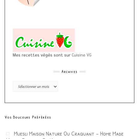
Mes recettes végés sont sur
Cuisine VG
Archives
Archives
Vos Douceurs Préférées
Muesli Maison Nature Ou Craquant – Home Made