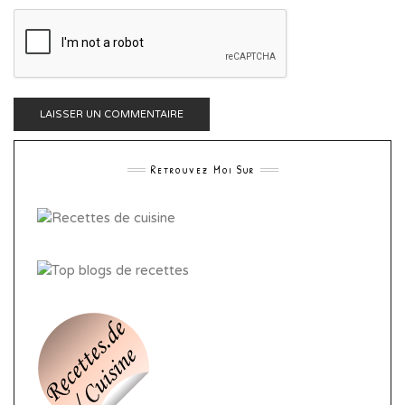
Retrouvez Moi Sur