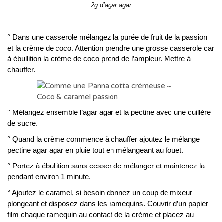
2g d’agar agar
° Dans une casserole mélangez la purée de fruit de la passion
et la crème de coco. Attention prendre une grosse casserole car
à ébullition la crème de coco prend de l’ampleur. Mettre à
chauffer.
° Mélangez ensemble l’agar agar et la pectine avec une cuillère
de sucre.
° Quand la crème commence à chauffer ajoutez le mélange
pectine agar agar en pluie tout en mélangeant au fouet.
° Portez à ébullition sans cesser de mélanger et maintenez la
pendant environ 1 minute.
° Ajoutez le caramel, si besoin donnez un coup de mixeur
plongeant et disposez dans les ramequins. Couvrir d’un papier
film chaque ramequin au contact de la crème et placez au