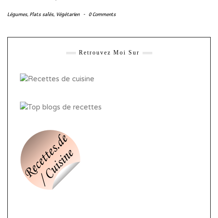
Légumes
,
Plats salés
,
Végétarien
-
0 Comments
Retrouvez Moi Sur