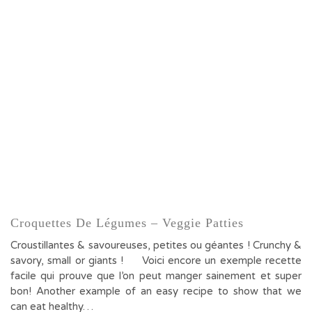
Croquettes De Légumes – Veggie Patties
Croustillantes & savoureuses, petites ou géantes ! Crunchy &
savory, small or giants ! Voici encore un exemple recette
facile qui prouve que l’on peut manger sainement et super
bon! Another example of an easy recipe to show that we
can eat healthy…