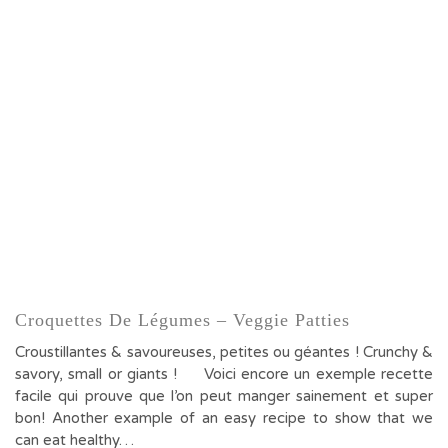
Croquettes De Légumes – Veggie Patties
Croustillantes & savoureuses, petites ou géantes ! Crunchy &
savory, small or giants ! Voici encore un exemple recette
facile qui prouve que l’on peut manger sainement et super
bon! Another example of an easy recipe to show that we
can eat healthy…