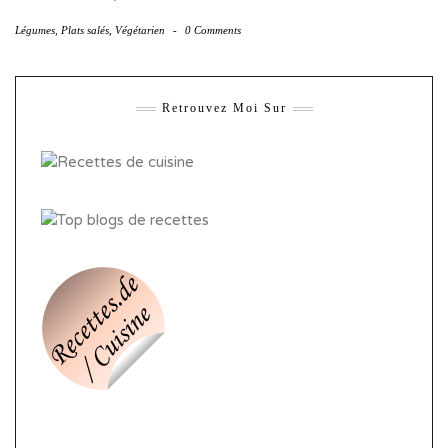
Légumes
,
Plats salés
,
Végétarien
-
0 Comments
Retrouvez Moi Sur