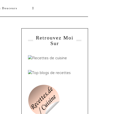
s Douceurs
Retrouvez Moi
Sur