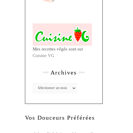
Mes recettes végés sont sur
Cuisine VG
Archives
Archives
Vos Douceurs Préférées