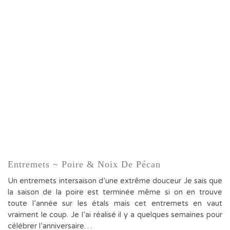
Entremets ~ Poire & Noix De Pécan
Un entremets intersaison d’une extrême douceur Je sais que
la saison de la poire est terminée même si on en trouve
toute l’année sur les étals mais cet entremets en vaut
vraiment le coup. Je l’ai réalisé il y a quelques semaines pour
célébrer l’anniversaire…