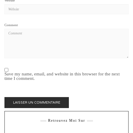
Website
Comment
Save my name, email, and website in this browser for the next
time I comment.
Retrouvez Moi Sur