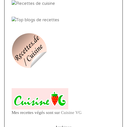
Mes recettes végés sont sur
Cuisine VG