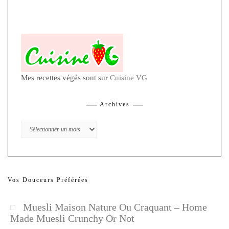
Mes recettes végés sont sur
Cuisine VG
Archives
Archives
Vos Douceurs Préférées
Muesli Maison Nature Ou Craquant – Home
Made Muesli Crunchy Or Not