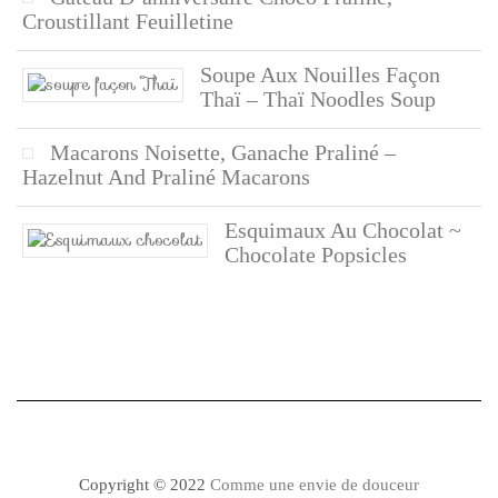
Croustillant Feuilletine
Soupe Aux Nouilles Façon
Thaï – Thaï Noodles Soup
Macarons Noisette, Ganache Praliné –
Hazelnut And Praliné Macarons
Esquimaux Au Chocolat ~
Chocolate Popsicles
Copyright © 2022
Comme une envie de douceur