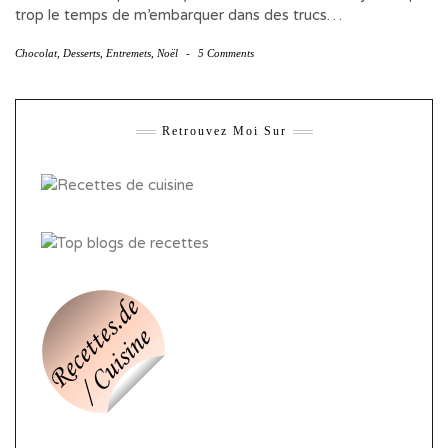
trop le temps de m’embarquer dans des trucs…
Chocolat
,
Desserts
,
Entremets
,
Noël
-
5 Comments
Retrouvez Moi Sur