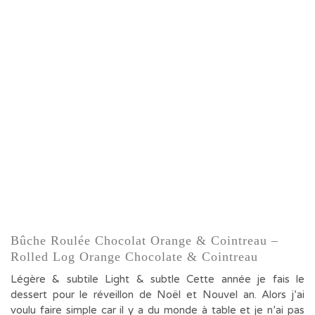
Bûche Roulée Chocolat Orange & Cointreau –
Rolled Log Orange Chocolate & Cointreau
Légère & subtile Light & subtle Cette année je fais le
dessert pour le réveillon de Noël et Nouvel an. Alors j’ai
voulu faire simple car il y a du monde à table et je n’ai pas