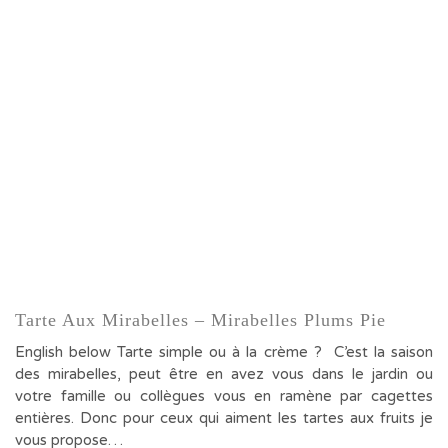
Tarte Aux Mirabelles – Mirabelles Plums Pie
English below Tarte simple ou à la crème ? C’est la saison
des mirabelles, peut être en avez vous dans le jardin ou
votre famille ou collègues vous en ramène par cagettes
entières. Donc pour ceux qui aiment les tartes aux fruits je
vous propose…