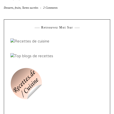
Desserts
,
fruits
,
Tartes sucrées
-
2 Comments
Retrouvez Moi Sur