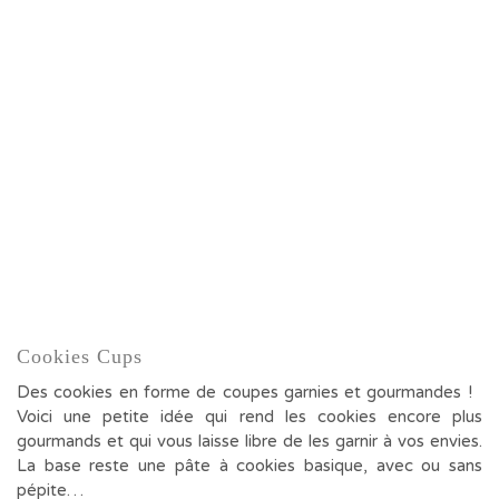
Cookies Cups
Des cookies en forme de coupes garnies et gourmandes !
Voici une petite idée qui rend les cookies encore plus
gourmands et qui vous laisse libre de les garnir à vos envies.
La base reste une pâte à cookies basique, avec ou sans
pépite…