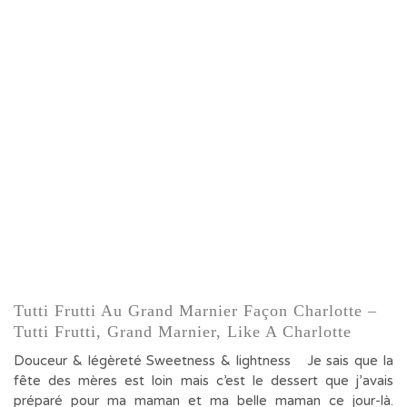
Tutti Frutti Au Grand Marnier Façon Charlotte –
Tutti Frutti, Grand Marnier, Like A Charlotte
Douceur & légèreté Sweetness & lightness Je sais que la
fête des mères est loin mais c’est le dessert que j’avais
préparé pour ma maman et ma belle maman ce jour-là.