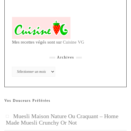
Mes recettes végés sont sur
Cuisine VG
Archives
Archives
Vos Douceurs Préférées
Muesli Maison Nature Ou Craquant – Home
Made Muesli Crunchy Or Not