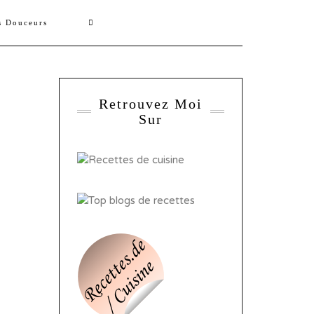
s Douceurs
Retrouvez Moi
Sur