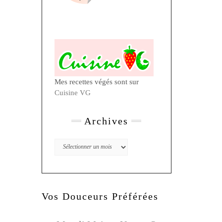
Mes recettes végés sont sur
Cuisine VG
Archives
Archives
Vos Douceurs Préférées