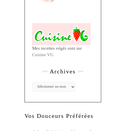
Mes recettes végés sont sur
Cuisine VG
Archives
Archives
Vos Douceurs Préférées