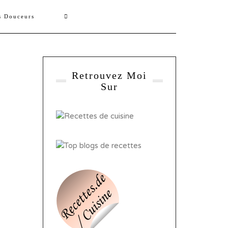
s Douceurs
Retrouvez Moi
Sur