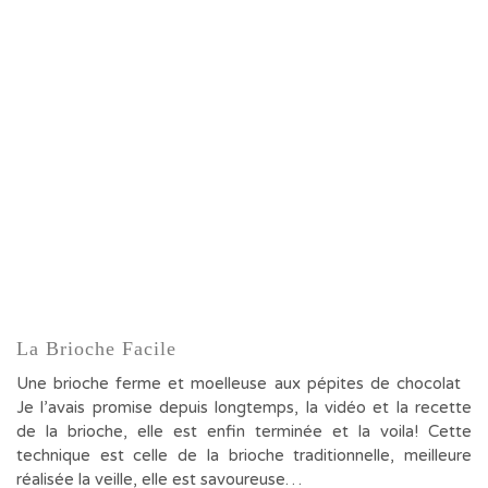
La Brioche Facile
Une brioche ferme et moelleuse aux pépites de chocolat
Je l’avais promise depuis longtemps, la vidéo et la recette
de la brioche, elle est enfin terminée et la voila! Cette
technique est celle de la brioche traditionnelle, meilleure
réalisée la veille, elle est savoureuse…