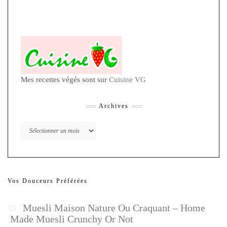
Mes recettes végés sont sur
Cuisine VG
Archives
Archives
Vos Douceurs Préférées
Muesli Maison Nature Ou Craquant – Home
Made Muesli Crunchy Or Not