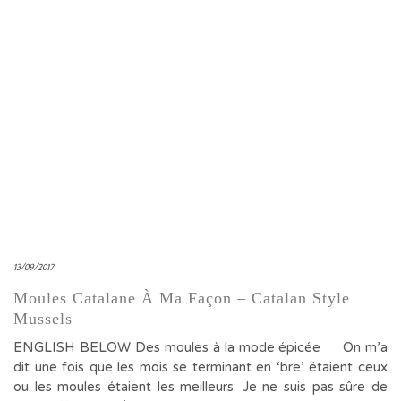
13/09/2017
Moules Catalane À Ma Façon – Catalan Style
Mussels
ENGLISH BELOW Des moules à la mode épicée On m’a
dit une fois que les mois se terminant en ‘bre’ étaient ceux
ou les moules étaient les meilleurs. Je ne suis pas sûre de