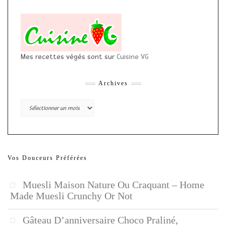
Mes recettes végés sont sur
Cuisine VG
Archives
Archives
Vos Douceurs Préférées
Muesli Maison Nature Ou Craquant – Home
Made Muesli Crunchy Or Not
Gâteau D’anniversaire Choco Praliné,