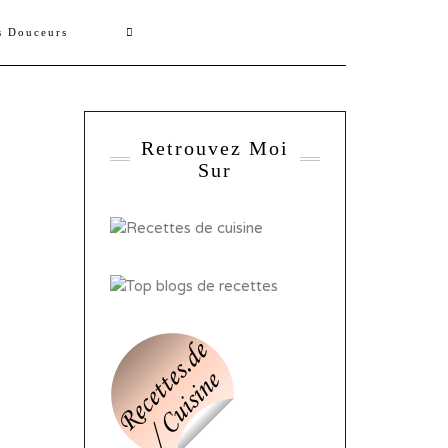
s Douceurs
Retrouvez Moi
Sur