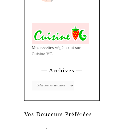
Mes recettes végés sont sur
Cuisine VG
Archives
Archives
Vos Douceurs Préférées