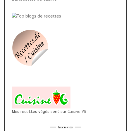
Mes recettes végés sont sur
Cuisine VG
Archives