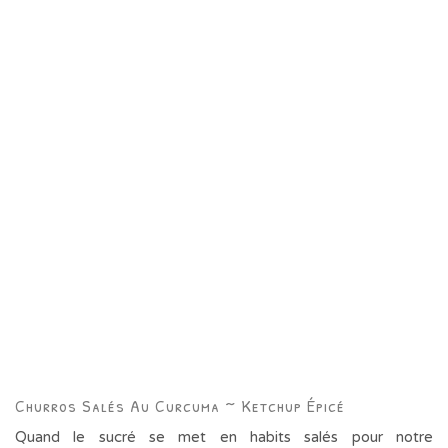
Churros Salés Au Curcuma ~ Ketchup Épicé
Quand le sucré se met en habits salés pour notre