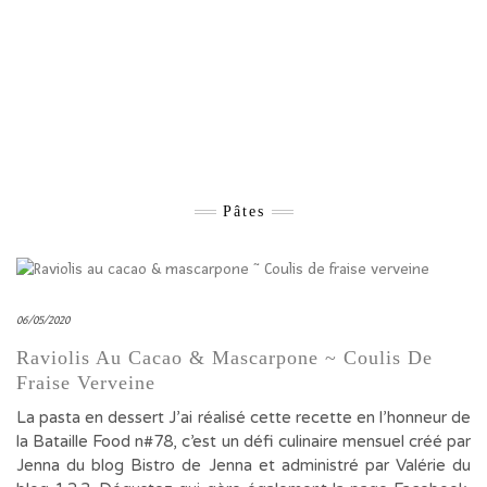
Pâtes
06/05/2020
Raviolis Au Cacao & Mascarpone ~ Coulis De
Fraise Verveine
La pasta en dessert J’ai réalisé cette recette en l’honneur de
la Bataille Food n#78, c’est un défi culinaire mensuel créé par
Jenna du blog Bistro de Jenna et administré par Valérie du