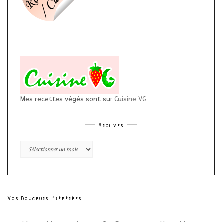
Mes recettes végés sont sur
Cuisine VG
Archives
Archives
Vos Douceurs Préférées