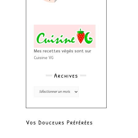
Mes recettes végés sont sur
Cuisine VG
Archives
Archives
Vos Douceurs Préférées