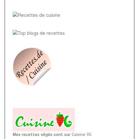
Mes recettes végés sont sur
Cuisine VG