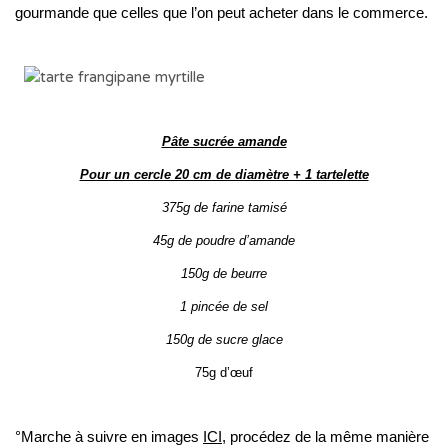
gourmande que celles que l’on peut acheter dans le commerce.
Pâte sucrée amande
Pour un cercle 20 cm de diamètre + 1 tartelette
375g de farine tamisé
45g de poudre d’amande
150g de beurre
1 pincée de sel
150g de sucre glace
75g d’œuf
°Marche à suivre en images
ICI
, procédez de la même manière