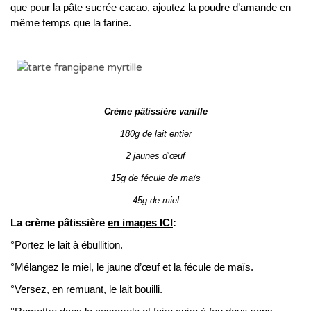
que pour la pâte sucrée cacao, ajoutez la poudre d’amande en
même temps que la farine.
Crème pâtissière vanille
180g de lait entier
2 jaunes d’œuf
15g de fécule de maïs
45g de miel
La crème pâtissière
en images ICI
:
°Portez le lait à ébullition.
°Mélangez le miel, le jaune d’œuf et la fécule de maïs.
°Versez, en remuant, le lait bouilli.