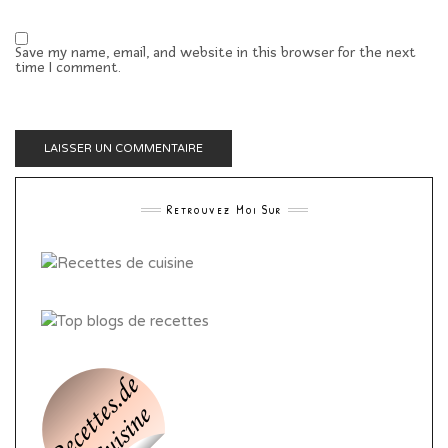
Save my name, email, and website in this browser for the next
time I comment.
Retrouvez Moi Sur