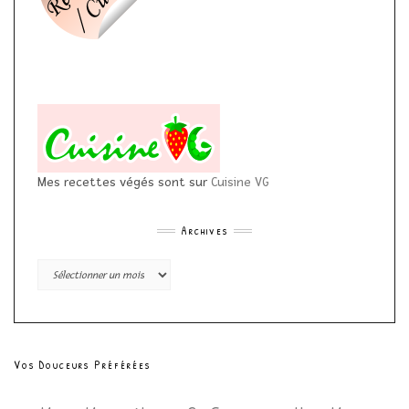
Mes recettes végés sont sur
Cuisine VG
Archives
Archives
Vos Douceurs Préférées