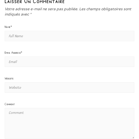
Laisser Un Commentaire
Votre adresse e-mail ne sera pas publiée.
Les champs obligatoires sont
indiqués avec
*
Name
*
Email Address
*
Website
Comment