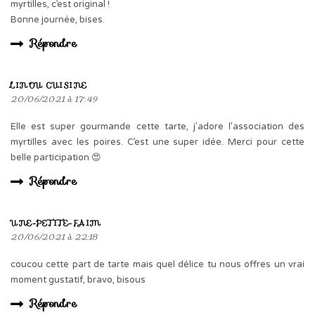
myrtilles, c’est original !
Bonne journée, bises.
Répondre
LINOU CUISINE
20/06/2021 à 17:49
Elle est super gourmande cette tarte, j’adore l’association des
myrtilles avec les poires. C’est une super idée. Merci pour cette
belle participation 😍
Répondre
UNE-PETITE-FAIM
20/06/2021 à 22:18
coucou cette part de tarte mais quel délice tu nous offres un vrai
moment gustatif, bravo, bisous
Répondre