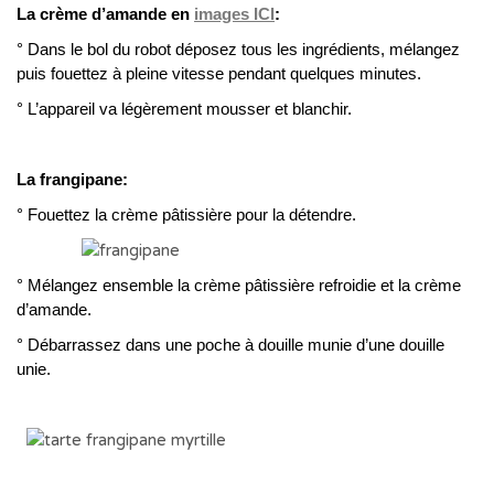
La crème d’amande en
images ICI
:
° Dans le bol du robot déposez tous les ingrédients, mélangez
puis fouettez à pleine vitesse pendant quelques minutes.
° L’appareil va légèrement mousser et blanchir.
La frangipane:
° Fouettez la crème pâtissière pour la détendre.
° Mélangez ensemble la crème pâtissière refroidie et la crème
d’amande.
° Débarrassez dans une poche à douille munie d’une douille
unie.