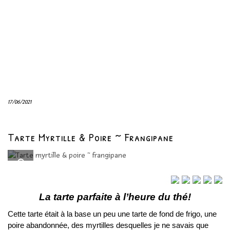
17/06/2021
Tarte Myrtille & Poire ~ Frangipane
La tarte parfaite à l’heure du thé!
Cette tarte était à la base un peu une tarte de fond de frigo, une
poire abandonnée, des myrtilles desquelles je ne savais que