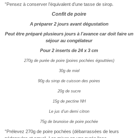
°Pensez à conserver l’équivalent d’une tasse de sirop.
Confit de poire
A préparer 2 jours avant dégustation
Peut être préparé plusieurs jours à l’avance car doit faire un
séjour au congélateur
Pour 2 inserts de 24 x 3 cm
270g de purée de poire (poires pochées égouttées)
30g de miel
90g du sirop de cuisson des poires
20g de sucre
15g de pectine NH
Le jus d’un demi citron
75g de brunoise de poire pochée
°Prélevez 270g de poire pochées (débarrassées de leurs