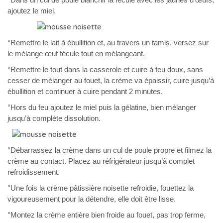
ajoutez le miel.
°Remettre le lait à ébullition et, au travers un tamis, versez sur
le mélange œuf fécule tout en mélangeant.
°Remettre le tout dans la casserole et cuire à feu doux, sans
cesser de mélanger au fouet, la crème va épaissir, cuire jusqu’à
ébullition et continuer à cuire pendant 2 minutes.
°Hors du feu ajoutez le miel puis la gélatine, bien mélanger
jusqu’à complète dissolution.
°Débarrassez la crème dans un cul de poule propre et filmez la
crème au contact. Placez au réfrigérateur jusqu’à complet
refroidissement.
°Une fois la crème pâtissière noisette refroidie, fouettez la
vigoureusement pour la détendre, elle doit être lisse.
°Montez la crème entière bien froide au fouet, pas trop ferme,