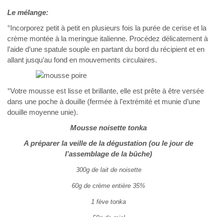
Le mélange:
°Incorporez petit à petit en plusieurs fois la purée de cerise et la
crème montée à la meringue italienne. Procédez délicatement à
l’aide d’une spatule souple en partant du bord du récipient et en
allant jusqu’au fond en mouvements circulaires.
°Votre mousse est lisse et brillante, elle est prête à être versée
dans une poche à douille (fermée à l’extrémité et munie d’une
douille moyenne unie).
Mousse noisette tonka
A préparer la veille de la dégustation (ou le jour de
l’assemblage de la bûche)
300g de lait de noisette
60g de crème entière 35%
1 fève tonka