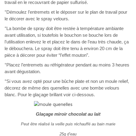
travail en le recouvrant de papier sulfurisé.
°Démoulez l’entremets et le déposer sur le plan de travail pour
le décorer avec le spray velours.
°La bombe de spray doit être restée à température ambiante
avant utilisation, si toutefois le bouchon se bouche lors de
l’utilisation enlevez le et placez le dans de l’eau très chaude, ça
le débouchera. Le spray doit être tenu à environ 20 cm de la
pièce à décorer pour éviter “l’effet mouton”.
°Placez l’entremets au réfrigérateur pendant au moins 3 heures
avant dégustation.
°Si vous avez opté pour une bûche plate et non un moule relief,
décorez de même des quenelles avec une bombe velours
blanc. Pour le glaçage brillant voir ci-dessous.
Glaçage miroir chocolat au lait
Peut être réalisé la veille puis réchauffé au bain marie
25g d’eau