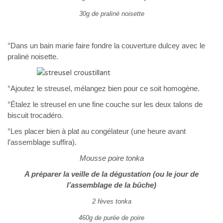
30g de praliné noisette
°Dans un bain marie faire fondre la couverture dulcey avec le
praliné noisette.
°Ajoutez le streusel, mélangez bien pour ce soit homogène.
°Étalez le streusel en une fine couche sur les deux talons de
biscuit trocadéro.
°Les placer bien à plat au congélateur (une heure avant
l’assemblage suffira).
Mousse poire tonka
A préparer la veille de la dégustation (ou le jour de
l’assemblage de la bûche)
2 fèves tonka
460g de purée de poire