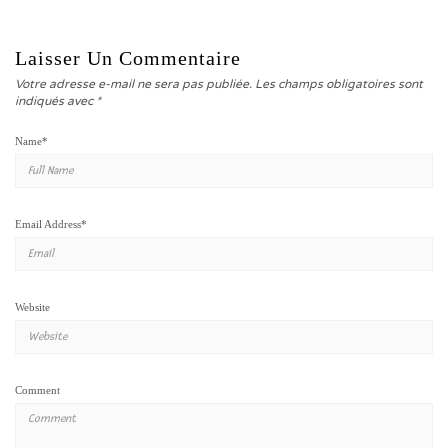
Laisser Un Commentaire
Votre adresse e-mail ne sera pas publiée.
Les champs obligatoires sont
indiqués avec
*
Name
*
Email Address
*
Website
Comment