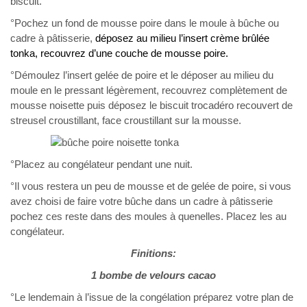
biscuit.
°Pochez un fond de mousse poire dans le moule à bûche ou
cadre à pâtisserie,
déposez au milieu l’insert crème brûlée
tonka, recouvrez d’une couche de mousse poire.
°Démoulez l’insert gelée de poire et le déposer au milieu du
moule en le pressant légèrement, recouvrez complètement de
mousse noisette puis déposez le biscuit trocadéro recouvert de
streusel croustillant, face croustillant sur la mousse.
°Placez au congélateur pendant une nuit.
°Il vous restera un peu de mousse et de gelée de poire, si vous
avez choisi de faire votre bûche dans un cadre à pâtisserie
pochez ces reste dans des moules à quenelles. Placez les au
congélateur.
Finitions:
1 bombe de velours cacao
°Le lendemain à l’issue de la congélation préparez votre plan de