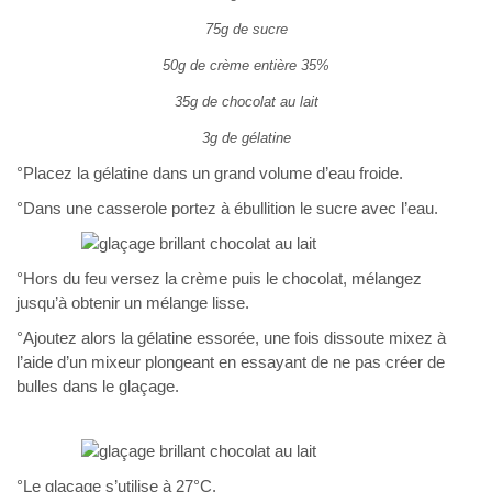
75g de sucre
50g de crème entière 35%
35g de chocolat au lait
3g de gélatine
°Placez la gélatine dans un grand volume d’eau froide.
°Dans une casserole portez à ébullition le sucre avec l’eau.
°Hors du feu versez la crème puis le chocolat, mélangez
jusqu’à obtenir un mélange lisse.
°Ajoutez alors la gélatine essorée, une fois dissoute mixez à
l’aide d’un mixeur plongeant en essayant de ne pas créer de
bulles dans le glaçage.
°Le glaçage s’utilise à 27°C.