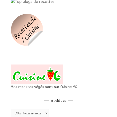
Mes recettes végés sont sur
Cuisine VG
Archives
Archives