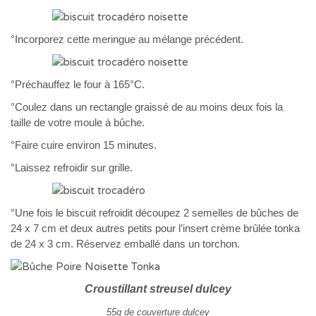
°Incorporez cette meringue au mélange précédent.
°Préchauffez le four à 165°C.
°Coulez dans un rectangle graissé de au moins deux fois la
taille de votre moule à bûche.
°Faire cuire environ 15 minutes.
°Laissez refroidir sur grille.
°Une fois le biscuit refroidit découpez 2 semelles de bûches de
24 x 7 cm et deux autres petits pour l’insert crème brûlée tonka
de 24 x 3 cm. Réservez emballé dans un torchon.
Croustillant streusel dulcey
55g de couverture dulcey