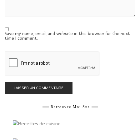
Save my name, email, and website in this browser for the next
time I comment.
Retrouvez Moi Sur