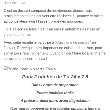
deuxième part!
C’est un dessert composé de nombreuses étapes mais
pratiquement toutes peuvent être réalisées à l’avance et mises
au congélateur avant l’assemblage des mousses.
Hors saison ce fêtes c’est bien sûr un entremets à refaire en
variant sa forme.
Avec cette recette je participe à
“Cuisinons de saison “
en
Janvier. Parce que c’est important de cuisiner de saison, pour
soit et pour l’environnement. Quand on peut faire local en même
temps c’est encore mieux !
Pour 2 bûches de 7 x 24 x 7.5
Dans l’ordre de préparation
Poires pochées tonka
A préparer deux jours avant dégustation
(Les poires peuvent être préparées plusieurs jours à