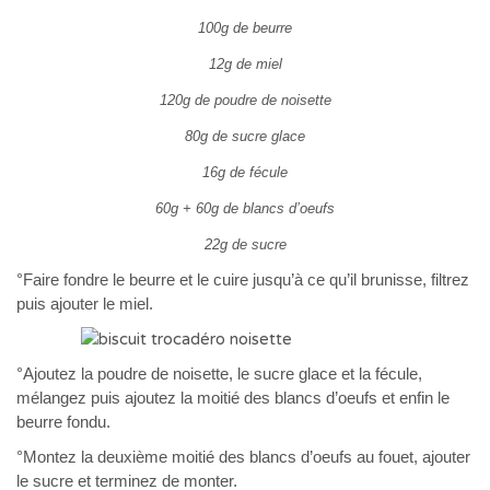
100g de beurre
12g de miel
120g de poudre de noisette
80g de sucre glace
16g de fécule
60g + 60g de blancs d’oeufs
22g de sucre
°Faire fondre le beurre et le cuire jusqu’à ce qu’il brunisse, filtrez
puis ajouter le miel.
°Ajoutez la poudre de noisette, le sucre glace et la fécule,
mélangez puis ajoutez la moitié des blancs d’oeufs et enfin le
beurre fondu.
°Montez la deuxième moitié des blancs d’oeufs au fouet, ajouter
le sucre et terminez de monter.