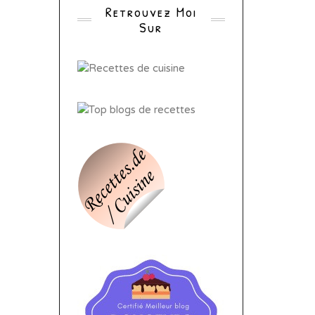
Retrouvez Moi
Sur