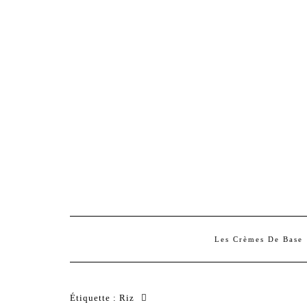
Les Crèmes De Base
Étiquette :
Riz