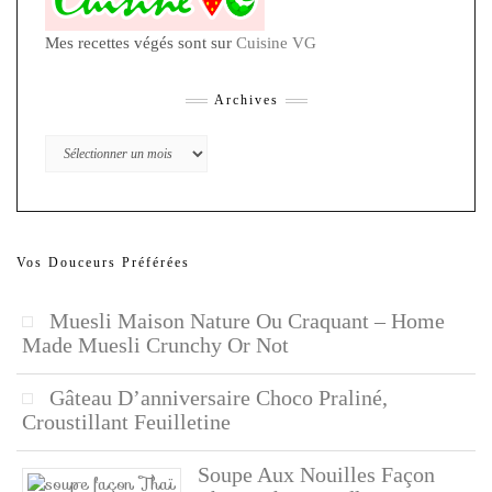
Mes recettes végés sont sur
Cuisine VG
Archives
Archives
Vos Douceurs Préférées
Muesli Maison Nature Ou Craquant – Home
Made Muesli Crunchy Or Not
Gâteau D’anniversaire Choco Praliné,
Croustillant Feuilletine
Soupe Aux Nouilles Façon