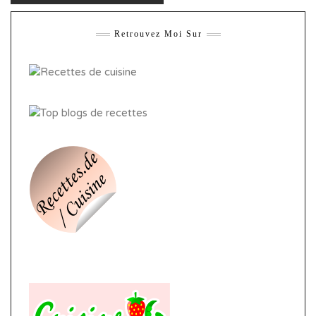
Retrouvez Moi Sur