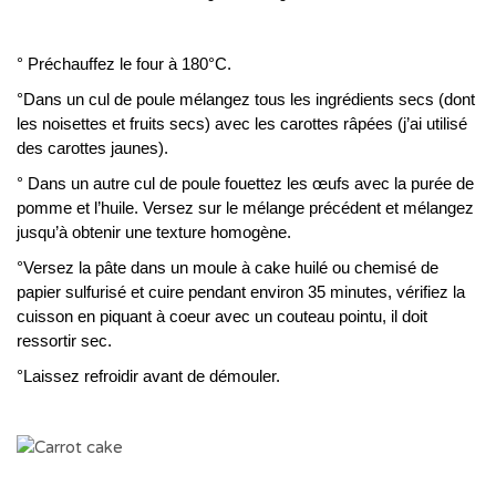
° Préchauffez le four à 180°C.
°Dans un cul de poule mélangez tous les ingrédients secs (dont
les noisettes et fruits secs) avec les carottes râpées (j’ai utilisé
des carottes jaunes).
° Dans un autre cul de poule fouettez les œufs avec la purée de
pomme et l’huile. Versez sur le mélange précédent et mélangez
jusqu’à obtenir une texture homogène.
°Versez la pâte dans un moule à cake huilé ou chemisé de
papier sulfurisé et cuire pendant environ 35 minutes, vérifiez la
cuisson en piquant à coeur avec un couteau pointu, il doit
ressortir sec.
°Laissez refroidir avant de démouler.