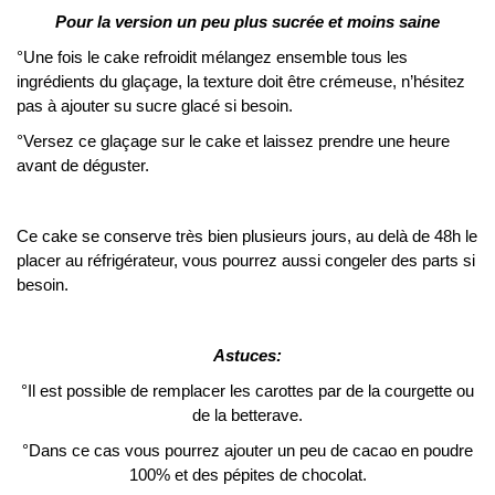
Pour la version un peu plus sucrée et moins saine
°Une fois le cake refroidit mélangez ensemble tous les
ingrédients du glaçage, la texture doit être crémeuse, n’hésitez
pas à ajouter su sucre glacé si besoin.
°Versez ce glaçage sur le cake et laissez prendre une heure
avant de déguster.
Ce cake se conserve très bien plusieurs jours, au delà de 48h le
placer au réfrigérateur, vous pourrez aussi congeler des parts si
besoin.
Astuces:
°Il est possible de remplacer les carottes par de la courgette ou
de la betterave.
°Dans ce cas vous pourrez ajouter un peu de cacao en poudre
100% et des pépites de chocolat.