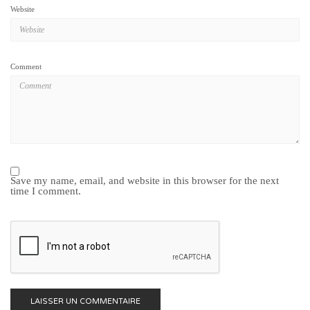
Website
Comment
Save my name, email, and website in this browser for the next
time I comment.