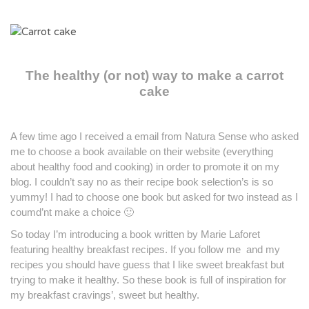
The healthy (or not) way to make a carrot
cake
A few time ago I received a email from Natura Sense who asked
me to choose a book available on their website (everything
about healthy food and cooking) in order to promote it on my
blog. I couldn’t say no as their recipe book selection’s is so
yummy! I had to choose one book but asked for two instead as I
coumd’nt make a choice 🙂
So today I’m introducing a book written by Marie Laforet
featuring healthy breakfast recipes. If you follow me and my
recipes you should have guess that I like sweet breakfast but
trying to make it healthy. So these book is full of inspiration for
my breakfast cravings’, sweet but healthy.