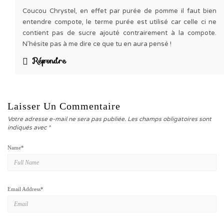
Coucou Chrystel, en effet par purée de pomme il faut bien
entendre compote, le terme purée est utilisé car celle ci ne
contient pas de sucre ajouté contrairement à la compote.
N’hésite pas à me dire ce que tu en aura pensé !
Répondre
Laisser Un Commentaire
Votre adresse e-mail ne sera pas publiée.
Les champs obligatoires sont
indiqués avec
*
Name
*
Email Address
*