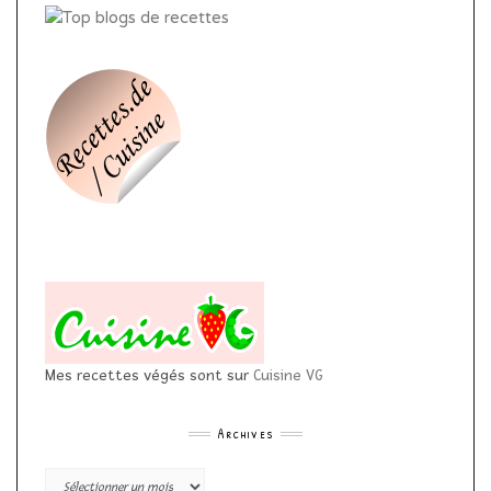
Mes recettes végés sont sur
Cuisine VG
Archives
Archives