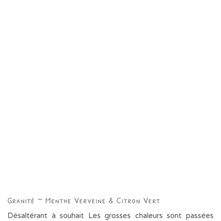
Granité ~ Menthe Verveine & Citron Vert
Désaltérant à souhait Les grosses chaleurs sont passées