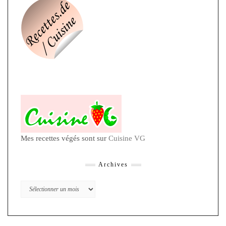
Mes recettes végés sont sur
Cuisine VG
Archives
Archives