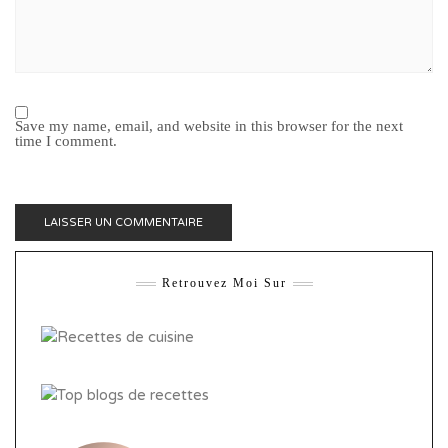
Save my name, email, and website in this browser for the next
time I comment.
Retrouvez Moi Sur