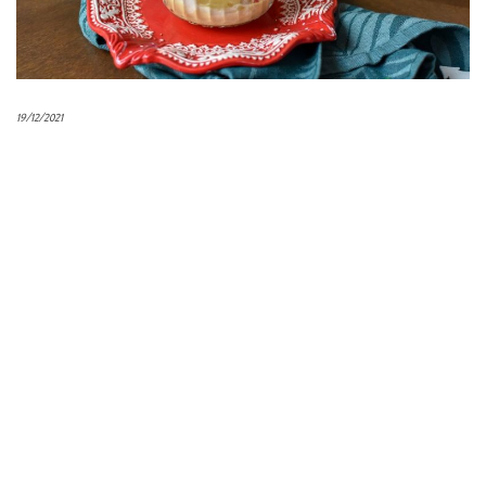
19/12/2021