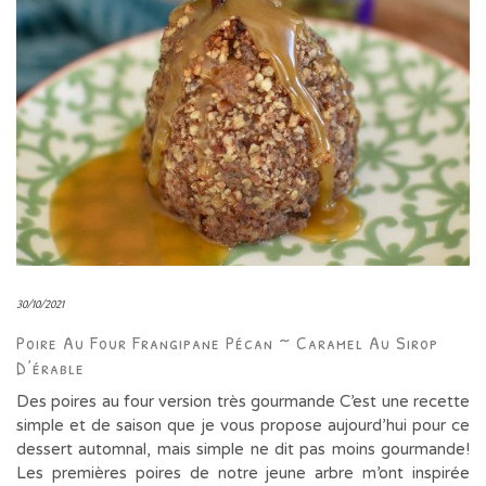
30/10/2021
Poire Au Four Frangipane Pécan ~ Caramel Au Sirop
D’érable
Des poires au four version très gourmande C’est une recette
simple et de saison que je vous propose aujourd’hui pour ce
dessert automnal, mais simple ne dit pas moins gourmande!
Les premières poires de notre jeune arbre m’ont inspirée