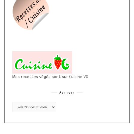
Mes recettes végés sont sur
Cuisine VG
Archives
Archives