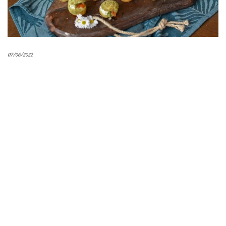
07/06/2022