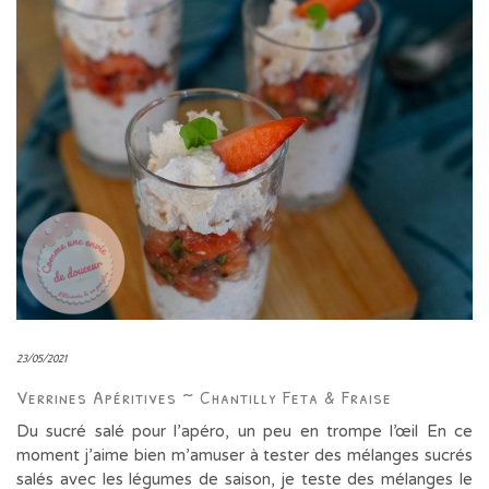
23/05/2021
Verrines Apéritives ~ Chantilly Feta & Fraise
Du sucré salé pour l’apéro, un peu en trompe l’œil En ce
moment j’aime bien m’amuser à tester des mélanges sucrés
salés avec les légumes de saison, je teste des mélanges le