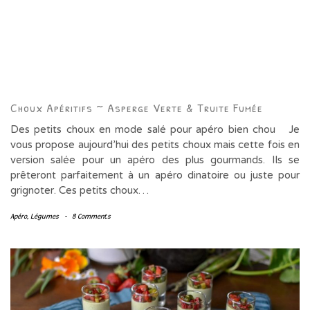
Choux Apéritifs ~ Asperge Verte & Truite Fumée
Des petits choux en mode salé pour apéro bien chou Je
vous propose aujourd’hui des petits choux mais cette fois en
version salée pour un apéro des plus gourmands. Ils se
prêteront parfaitement à un apéro dinatoire ou juste pour
grignoter. Ces petits choux…
Apéro
,
Légumes
-
8 Comments