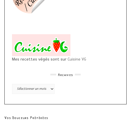
Mes recettes végés sont sur
Cuisine VG
Archives
Archives
Vos Douceurs Préférées