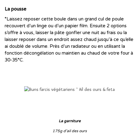
La pousse
°Laissez reposer cette boule dans un grand cul de poule
recouvert d’un linge ou d’un papier film. Ensuite 2 options
s’offre à vous, laisser la pâte gonfler une nuit au frais ou la
laisser reposer dans un endroit assez chaud jusqu’à ce qu’elle
ai doublé de volume. Près d’un radiateur ou en utilisant la
fonction décongélation ou maintien au chaud de votre four à
30-35°C.
…
…
…
…
La garniture
175g d’ail des ours