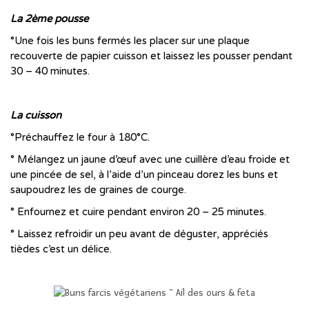
La 2ème pousse
°Une fois les buns fermés les placer sur une plaque
recouverte de papier cuisson et laissez les pousser pendant
30 – 40 minutes.
…..
La cuisson
°Préchauffez le four à 180°C.
° Mélangez un jaune d’œuf avec une cuillère d’eau froide et
une pincée de sel, à l’aide d’un pinceau dorez les buns et
saupoudrez les de graines de courge.
° Enfournez et cuire pendant environ 20 – 25 minutes.
° Laissez refroidir un peu avant de déguster, appréciés
tièdes c’est un délice.
…..