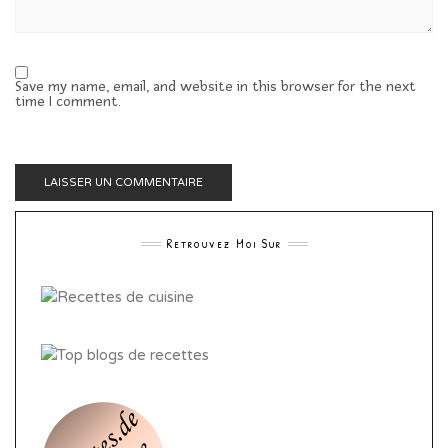
Save my name, email, and website in this browser for the next
time I comment.
Retrouvez Moi Sur