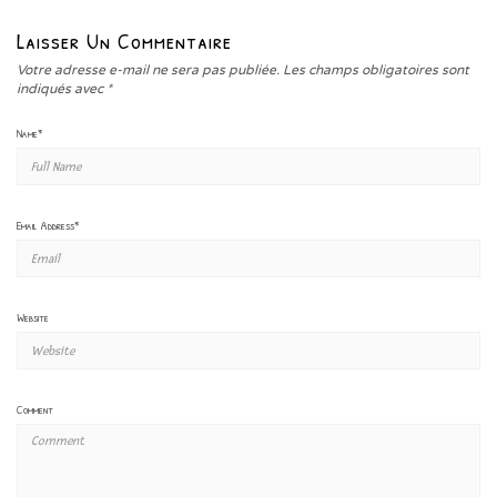
Laisser Un Commentaire
Votre adresse e-mail ne sera pas publiée.
Les champs obligatoires sont
indiqués avec
*
Name
*
Email Address
*
Website
Comment