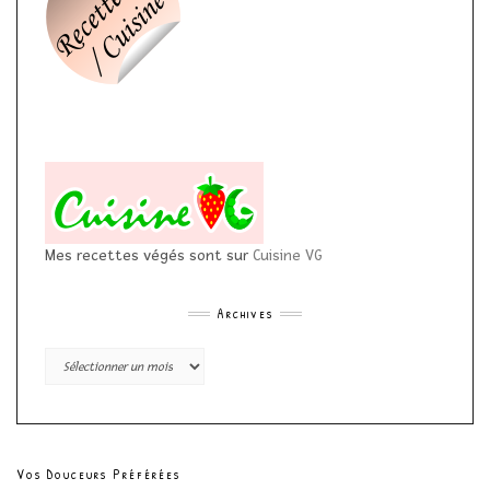
Mes recettes végés sont sur
Cuisine VG
Archives
Archives
Vos Douceurs Préférées