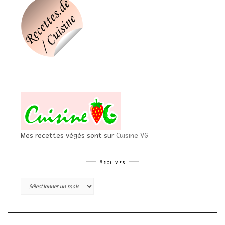
Mes recettes végés sont sur
Cuisine VG
Archives
Archives