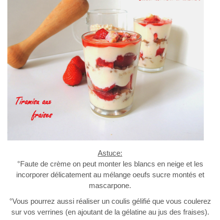
Astuce:
°Faute de crème on peut monter les blancs en neige et les
incorporer délicatement au mélange oeufs sucre montés et
mascarpone.
°Vous pourrez aussi réaliser un coulis gélifié que vous coulerez
sur vos verrines (en ajoutant de la gélatine au jus des fraises).