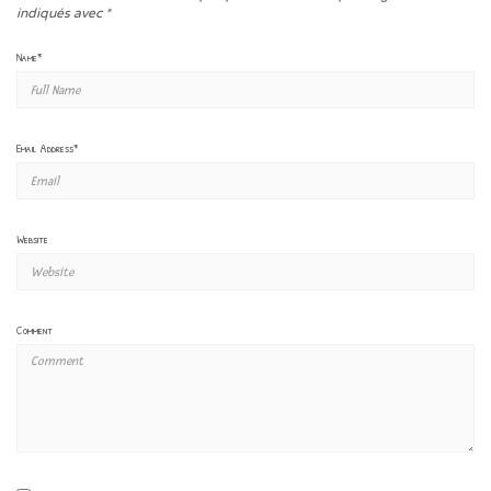
indiqués avec
*
Name
*
Email Address
*
Website
Comment