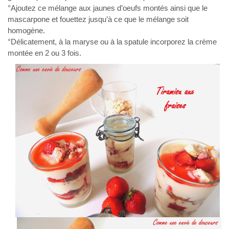
°Ajoutez ce mélange aux jaunes d’oeufs montés ainsi que le
mascarpone et fouettez jusqu’à ce que le mélange soit
homogène.
°Délicatement, à la maryse ou à la spatule incorporez la crème
montée en 2 ou 3 fois.