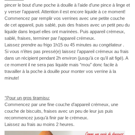
pincer le bout d’une poche à douille à l’aide d’une pince à linge et
y verser l’appareil. Attention il est encore liquide à ce moment!
Commencez par remplir vos verrines avec une petite couche
de cet appareil, puis sablé, puis des fraises avec un petit peu du
liquide dans lequel elles ont marinées. Puis appareil crémeux,
sablé, fraises, terminer par l’appareil crémeux.
Laissez prendre au frigo 1h15 ou 45 minutes au congélateur .
Si vous n’êtes pas pressé(e) laissez l’appareil crémeux au frais
dans un récipient pendant 2h environ (jusqu’à ce qu’il ait figé). A
ce moment il ne sera pas liquide mais “mou” donc facile à
travailler à la poche à douille pour monter vos verrine à la
minute!
°Pour un gros tiramisu:
Commencez par une fine couche d’appareil crémeux, une
couche de biscuits, fraises avec un peu de leur jus puis
recommencez jusqu’à finir par le crémeux.
Laissez au frais au moins 2 heures.