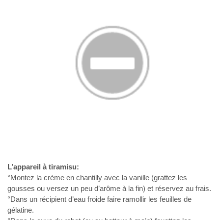
L’appareil à tiramisu:
°Montez la crème en chantilly avec la vanille (grattez les
gousses ou versez un peu d’arôme à la fin) et réservez au frais.
°Dans un récipient d’eau froide faire ramollir les feuilles de
gélatine.