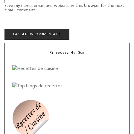
Save my name, email, and website in this browser for the next
time I comment.
Retrouvez Moi Sur