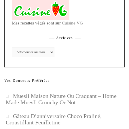
Mes recettes végés sont sur
Cuisine VG
Archives
Archives
Vos Douceurs Préférées
Muesli Maison Nature Ou Craquant – Home
Made Muesli Crunchy Or Not
Gâteau D’anniversaire Choco Praliné,
Croustillant Feuilletine