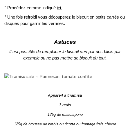
° Procédez comme indiqué
ici.
° Une fois refroidi vous découperez le biscuit en petits carrés ou
disques pour garnir les verrines.
Astuces
Il est possible de remplacer le biscuit vert par des blinis par
exemple ou ne pas mettre de biscuit du tout.
Appareil à tiramisu
3 œufs
125g de mascarpone
125g de brousse de brebis ou ricotta ou fromage frais chèvre