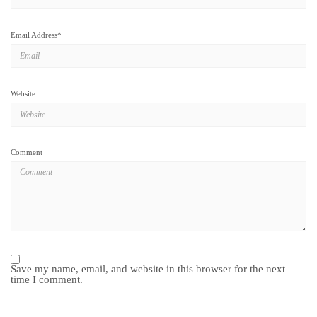
Email Address
*
Website
Comment
Save my name, email, and website in this browser for the next
time I comment.