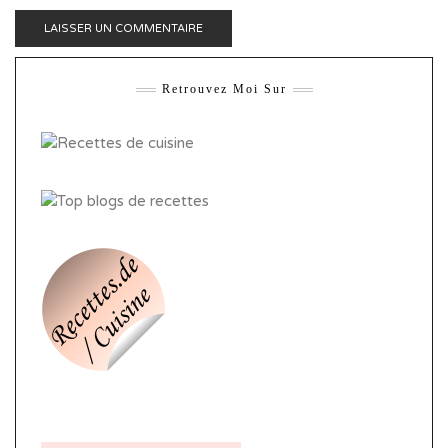
Retrouvez Moi Sur