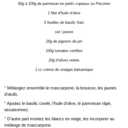
60g à 100g de parmesan en petits copeaux ou Pecorino
1 filet d’huile d’olive
5 feuilles de basilic frais
sel / poivre
20g de pignons de pin
100g tomates confites
20g d’olives noires
1 cc crème de vinaigre balsamique
° Mélangez ensemble le mascarpone, la brousse, les jaunes
d’œufs.
° Ajoutez le basilic ciselé, l’huile d’olive, le parmesan râpé,
assaisonnez.
° D’autre part montez les blancs en neige, les incorporer au
mélange de mascarpone.