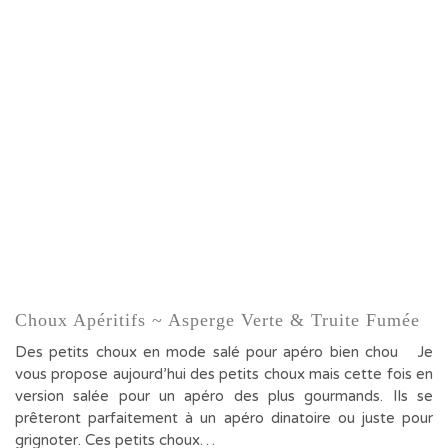
Choux Apéritifs ~ Asperge Verte & Truite Fumée
Des petits choux en mode salé pour apéro bien chou Je
vous propose aujourd’hui des petits choux mais cette fois en
version salée pour un apéro des plus gourmands. Ils se
prêteront parfaitement à un apéro dinatoire ou juste pour
grignoter. Ces petits choux…