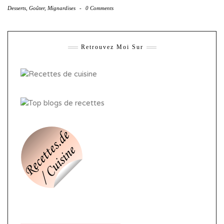
Desserts
,
Goûter
,
Mignardises
-
0 Comments
Retrouvez Moi Sur