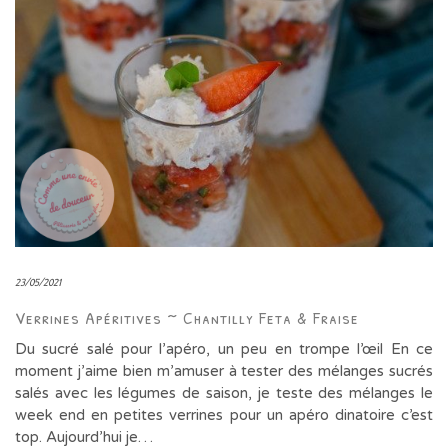
23/05/2021
Verrines Apéritives ~ Chantilly Feta & Fraise
Du sucré salé pour l’apéro, un peu en trompe l’œil En ce
moment j’aime bien m’amuser à tester des mélanges sucrés
salés avec les légumes de saison, je teste des mélanges le
week end en petites verrines pour un apéro dinatoire c’est
top. Aujourd’hui je…