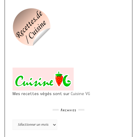
Mes recettes végés sont sur
Cuisine VG
Archives
Archives