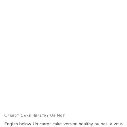
Carrot Cake Healthy Or Not
English below Un carrot cake version healthy ou pas, à vous