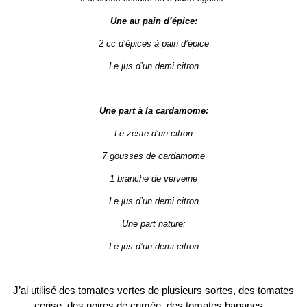
Une au pain d’épice:
2 cc d’épices à pain d’épice
Le jus d’un demi citron
Une part à la cardamome:
Le zeste d’un citron
7 gousses de cardamome
1 branche de verveine
Le jus d’un demi citron
Une part nature:
Le jus d’un demi citron
J’ai utilisé des tomates vertes de plusieurs sortes, des tomates
cerise, des noires de crimée, des tomates bananes…