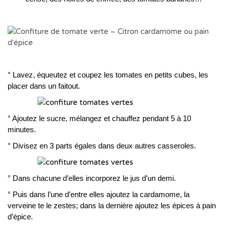
° Lavez, équeutez et coupez les tomates en petits cubes, les
placer dans un faitout.
° Ajoutez le sucre, mélangez et chauffez pendant 5 à 10
minutes.
° Divisez en 3 parts égales dans deux autres casseroles.
° Dans chacune d’elles incorporez le jus d’un demi.
° Puis dans l’une d’entre elles ajoutez la cardamome, la
verveine te le zestes; dans la dernière ajoutez les épices à pain
d’épice.