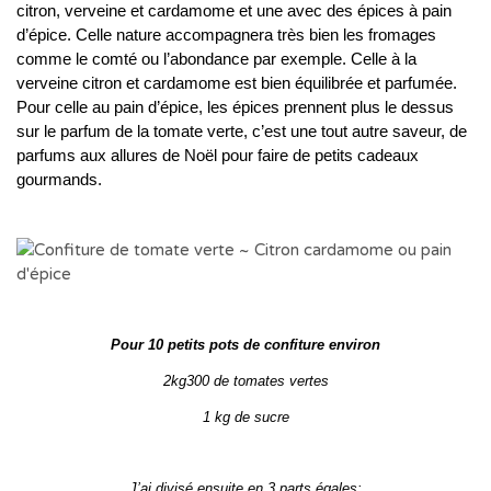
citron, verveine et cardamome et une avec des épices à pain
d’épice. Celle nature accompagnera très bien les fromages
comme le comté ou l’abondance par exemple. Celle à la
verveine citron et cardamome est bien équilibrée et parfumée.
Pour celle au pain d’épice, les épices prennent plus le dessus
sur le parfum de la tomate verte, c’est une tout autre saveur, de
parfums aux allures de Noël pour faire de petits cadeaux
gourmands.
Pour 10 petits pots de confiture environ
2kg300 de tomates vertes
1 kg de sucre
J’ai divisé ensuite en 3 parts égales: