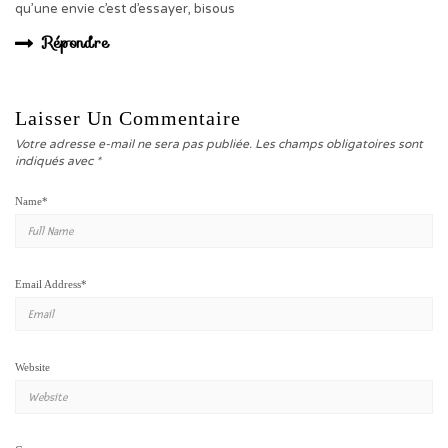
qu’une envie c’est d’essayer, bisous
Répondre
Laisser Un Commentaire
Votre adresse e-mail ne sera pas publiée.
Les champs obligatoires sont
indiqués avec
*
Name
*
Email Address
*
Website