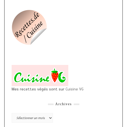
Mes recettes végés sont sur
Cuisine VG
Archives
Archives