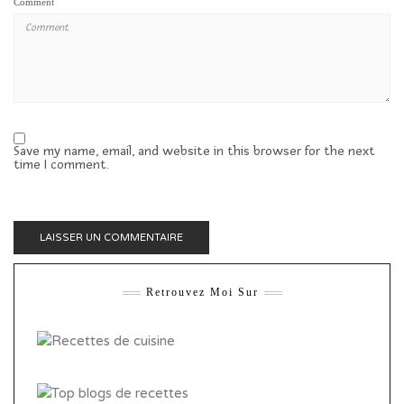
Comment
Save my name, email, and website in this browser for the next
time I comment.
Retrouvez Moi Sur