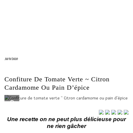
30/11/2020
Confiture De Tomate Verte ~ Citron
Cardamome Ou Pain D’épice
Une recette on ne peut plus délicieuse pour
ne rien gâcher