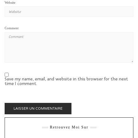
Website
Comment
Save my name, email, and website in this browser for the next
time I comment.
Retrouvez Moi Sur