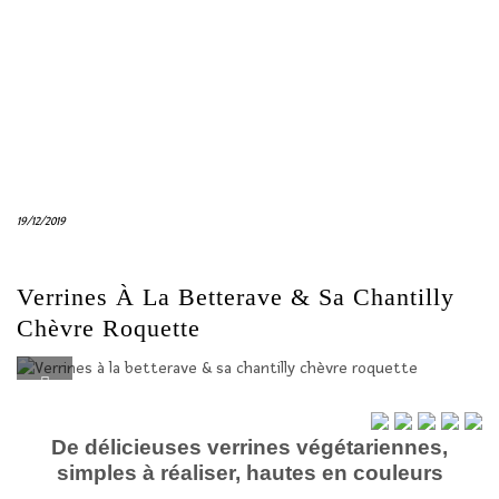
19/12/2019
Verrines À La Betterave & Sa Chantilly
Chèvre Roquette
De délicieuses verrines végétariennes,
simples à réaliser, hautes en couleurs