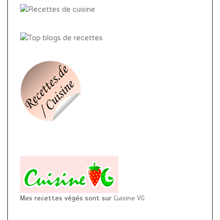
Mes recettes végés sont sur
Cuisine VG