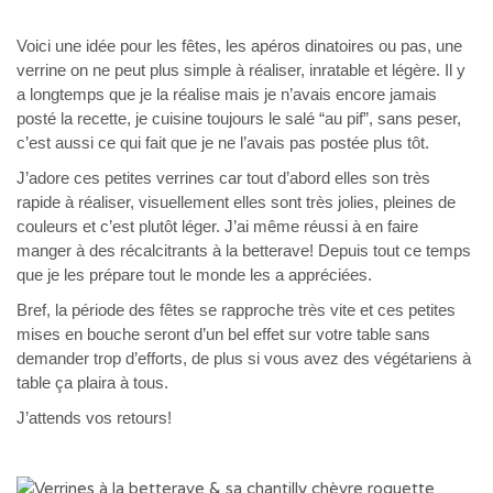
Voici une idée pour les fêtes, les apéros dinatoires ou pas, une
verrine on ne peut plus simple à réaliser, inratable et légère. Il y
a longtemps que je la réalise mais je n’avais encore jamais
posté la recette, je cuisine toujours le salé “au pif”, sans peser,
c’est aussi ce qui fait que je ne l’avais pas postée plus tôt.
J’adore ces petites verrines car tout d’abord elles son très
rapide à réaliser, visuellement elles sont très jolies, pleines de
couleurs et c’est plutôt léger. J’ai même réussi à en faire
manger à des récalcitrants à la betterave! Depuis tout ce temps
que je les prépare tout le monde les a appréciées.
Bref, la période des fêtes se rapproche très vite et ces petites
mises en bouche seront d’un bel effet sur votre table sans
demander trop d’efforts, de plus si vous avez des végétariens à
table ça plaira à tous.
J’attends vos retours!