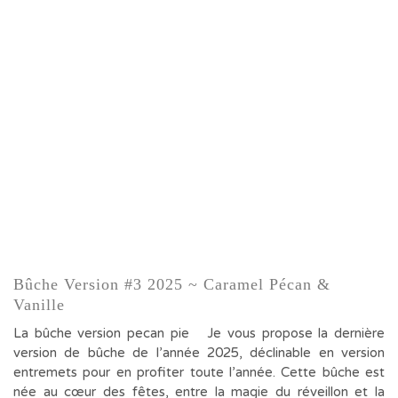
Bûche Version #3 2025 ~ Caramel Pécan &
Vanille
La bûche version pecan pie Je vous propose la dernière
version de bûche de l’année 2025, déclinable en version
entremets pour en profiter toute l’année. Cette bûche est
née au cœur des fêtes, entre la magie du réveillon et la