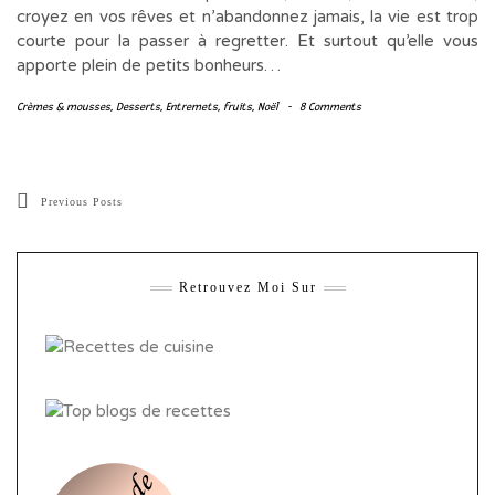
croyez en vos rêves et n’abandonnez jamais, la vie est trop
courte pour la passer à regretter. Et surtout qu’elle vous
apporte plein de petits bonheurs…
Crèmes & mousses
,
Desserts
,
Entremets
,
fruits
,
Noël
-
8 Comments
Previous Posts
Retrouvez Moi Sur