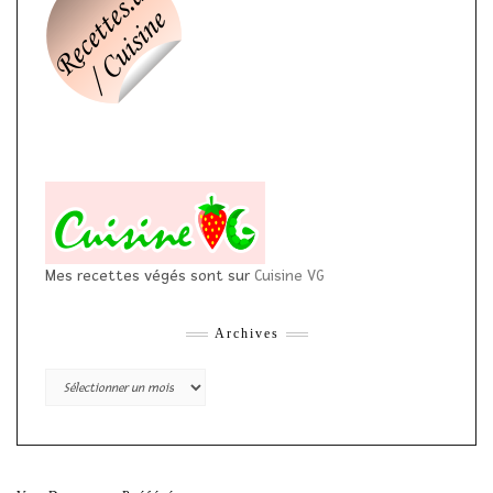
Mes recettes végés sont sur
Cuisine VG
Archives
Archives