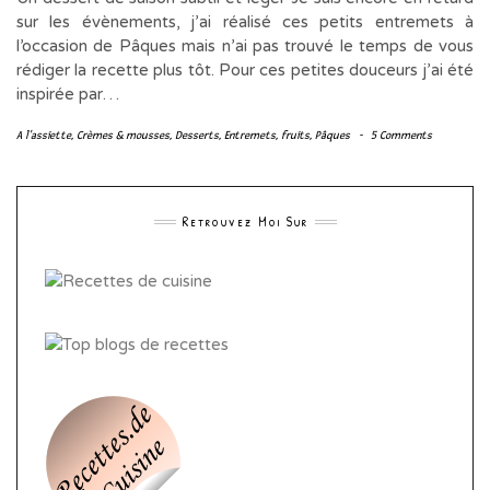
sur les évènements, j’ai réalisé ces petits entremets à
l’occasion de Pâques mais n’ai pas trouvé le temps de vous
rédiger la recette plus tôt. Pour ces petites douceurs j’ai été
inspirée par…
A l'assiette
,
Crèmes & mousses
,
Desserts
,
Entremets
,
fruits
,
Pâques
-
5 Comments
Retrouvez Moi Sur