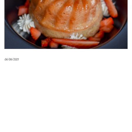
06/06/2021