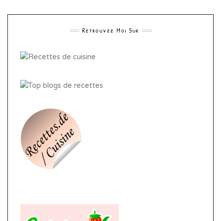
Retrouvez Moi Sur