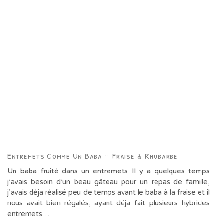
Entremets Comme Un Baba ~ Fraise & Rhubarbe
Un baba fruité dans un entremets Il y a quelques temps
j’avais besoin d’un beau gâteau pour un repas de famille,
j’avais déja réalisé peu de temps avant le baba à la fraise et il
nous avait bien régalés, ayant déja fait plusieurs hybrides
entremets…