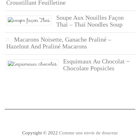
Croustillant Feuilletine
Soupe Aux Nouilles Façon
Thaï – Thaï Noodles Soup
Macarons Noisette, Ganache Praliné –
Hazelnut And Praliné Macarons
Esquimaux Au Chocolat ~
Chocolate Popsicles
Copyright © 2022
Comme une envie de douceur