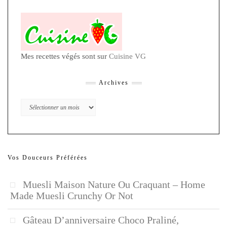
Mes recettes végés sont sur
Cuisine VG
Archives
Archives
Vos Douceurs Préférées
Muesli Maison Nature Ou Craquant – Home
Made Muesli Crunchy Or Not
Gâteau D’anniversaire Choco Praliné,