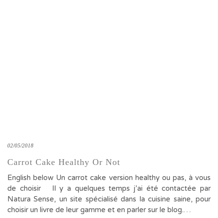
02/05/2018
Carrot Cake Healthy Or Not
English below Un carrot cake version healthy ou pas, à vous
de choisir Il y a quelques temps j’ai été contactée par
Natura Sense, un site spécialisé dans la cuisine saine, pour
choisir un livre de leur gamme et en parler sur le blog.…