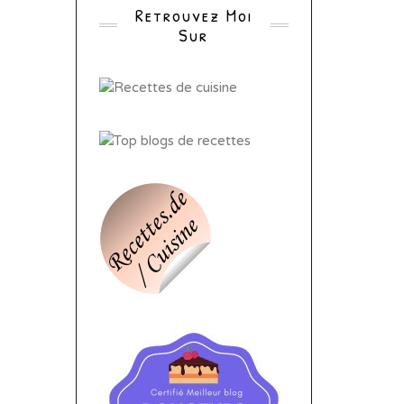
Retrouvez Moi
Sur