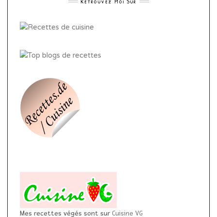
Retrouvez Moi Sur
Mes recettes végés sont sur
Cuisine VG