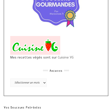
Mes recettes végés sont sur
Cuisine VG
Archives
Archives
Vos Douceurs Préférées