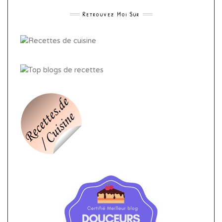
Retrouvez Moi Sur