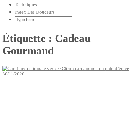
Techniques
Index Des Douceurs
Étiquette :
Cadeau
Gourmand
30/11/2020