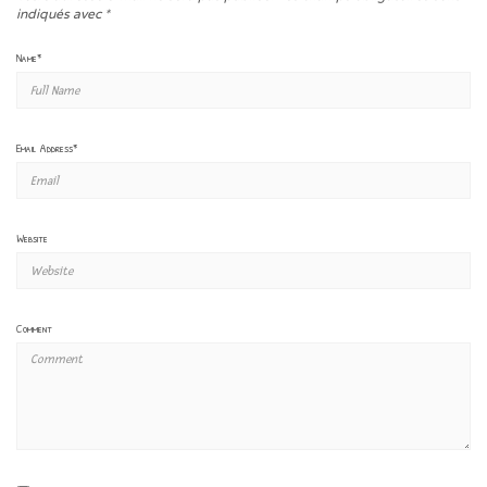
indiqués avec
*
Name
*
Email Address
*
Website
Comment