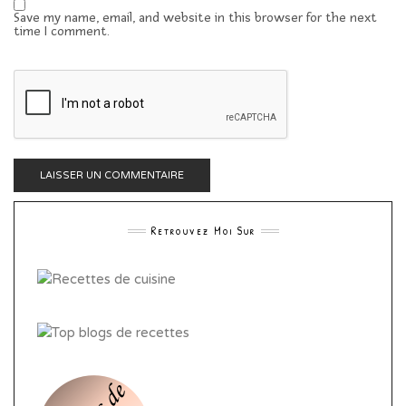
Save my name, email, and website in this browser for the next
time I comment.
Retrouvez Moi Sur