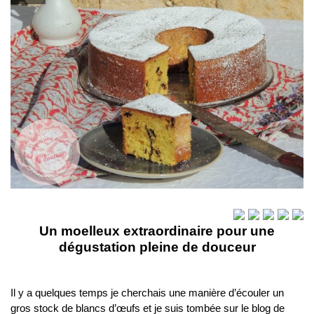
Un moelleux extraordinaire pour une
dégustation pleine de douceur
Il y a quelques temps je cherchais une manière d’écouler un
gros stock de blancs d’œufs et je suis tombée sur le blog de