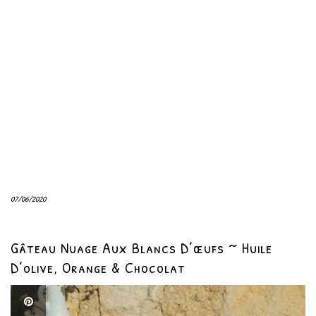
07/06/2020
Gâteau Nuage Aux Blancs D’œufs ~ Huile
D’olive, Orange & Chocolat