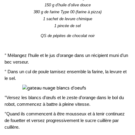
150 g d’huile d’olive douce
380 g de farine Type 00 (farine à pizza)
1 sachet de levure chimique
1 pincée de sel
QS de pépites de chocolat noir
° Mélangez l’huile et le jus d’orange dans un récipient muni d’un
bec verseur.
° Dans un cul de poule tamisez ensemble la farine, la levure et
le sel.
°Versez les blancs d’œufs et le zeste d’orange dans le bol du
robot, commencez à battre à pleine vitesse.
°Quand ils commencent à être mousseux et à tenir continuez
de fouetter et versez progressivement le sucre cuillère par
cuillère.