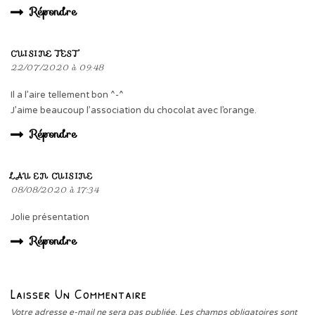
Répondre
CUISINE TEST
22/07/2020 à 09:48
Il a l’aire tellement bon ^-^
J’aime beaucoup l’association du chocolat avec l’orange.
Répondre
LAU EN CUISINE
08/08/2020 à 17:34
Jolie présentation
Répondre
Laisser Un Commentaire
Votre adresse e-mail ne sera pas publiée.
Les champs obligatoires sont