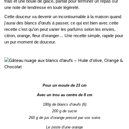
frais et une boule de glace, parfait pour terminer un repas sur
une note de tendresse en toute légèreté.
Cette douceur va devenir un incontournable à la maison quand
j’aurai des blancs d’œufs à passer, ce qui est bien avec cette
recette c’est qu’on peut varier les parfums selon les envies,
citron, orange, fleur d’oranger… Une recette simple, rapide pour
un pur moment de douceur.
Pour un moule de 23 cm
Avec un trou au centre de 8 cm
180g de blancs d’œufs (6)
200 g de sucre
260 g de jus d’orange pressé par vos soins
Le zeste d’une orange