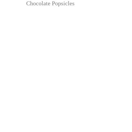
Chocolate Popsicles