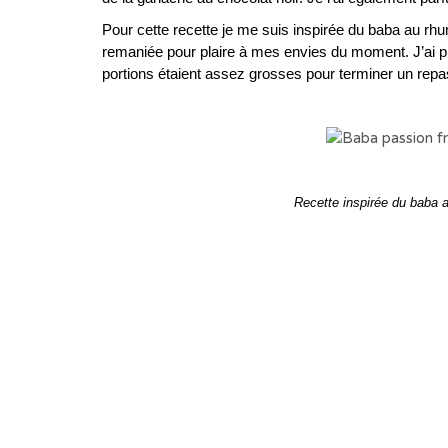
Pour cette recette je me suis inspirée du baba au rh
remaniée pour plaire à mes envies du moment. J’ai p
portions étaient assez grosses pour terminer un rep
Recette inspirée du baba 